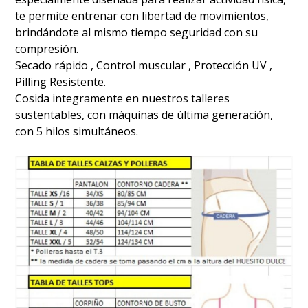
te permite entrenar con libertad de movimientos,
brindándote al mismo tiempo seguridad con su
compresión.
Secado rápido , Control muscular , Protección UV ,
Pilling Resistente.
Cosida integramente en nuestros talleres
sustentables, con máquinas de última generación,
con 5 hilos simultáneos.