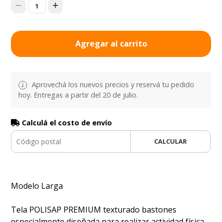
1
Agregar al carrito
Aprovechá los nuevos precios y reservá tu pedido
hoy. Entregas a partir del 20 de julio.
Calculá el costo de envío
CALCULAR
Modelo Larga
Tela POLISAP PREMIUM texturado bastones
especialmente diseñada para realizar actividad física,