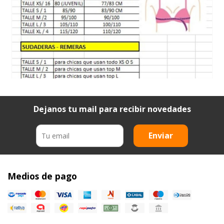
Dejanos tu mail para recibir novedades
Enviar
Medios de pago