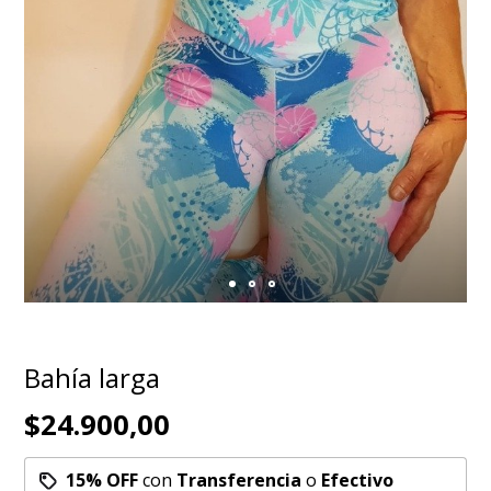
Bahía larga
$24.900,00
15% OFF
con
Transferencia
o
Efectivo