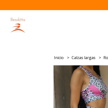
Inicio
Calzas largas
Ro