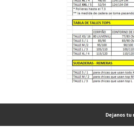
Dejanos tu 