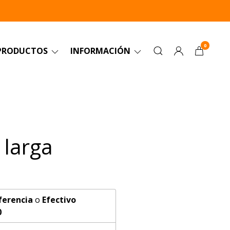
0
PRODUCTOS
INFORMACIÓN
 larga
ferencia
o
Efectivo
0