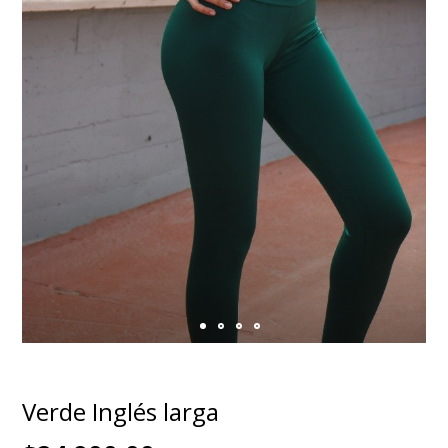
Verde Inglés larga