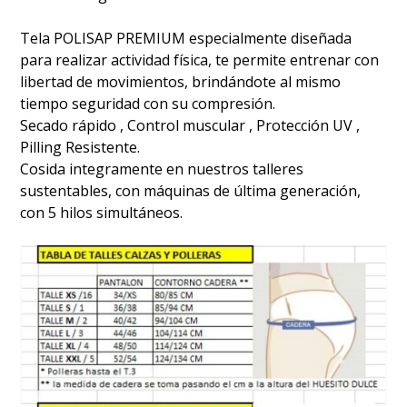
Tela POLISAP PREMIUM especialmente diseñada
para realizar actividad física, te permite entrenar con
libertad de movimientos, brindándote al mismo
tiempo seguridad con su compresión.
Secado rápido , Control muscular , Protección UV ,
Pilling Resistente.
Cosida integramente en nuestros talleres
sustentables, con máquinas de última generación,
con 5 hilos simultáneos.