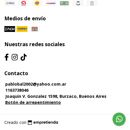
Medios de envío
Nuestras redes sociales
Contacto
pablobal2002@yahoo.com.ar
1163738046
Joaquin V. Gonzalez 1598, Burzaco, Buenos Aires
Botón de arrepentimiento
Creado con