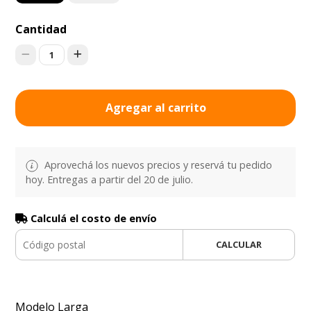
Cantidad
1
Agregar al carrito
Aprovechá los nuevos precios y reservá tu pedido
hoy. Entregas a partir del 20 de julio.
Calculá el costo de envío
CALCULAR
Modelo Larga