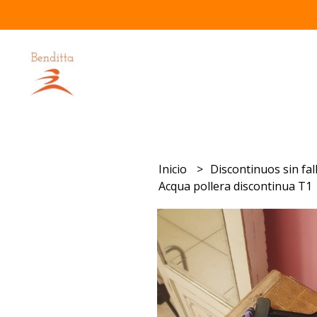
Inicio
Discontinuos sin fal
Acqua pollera discontinua T1