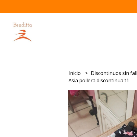
Inicio
Discontinuos sin fal
Asia pollera discontinua t1