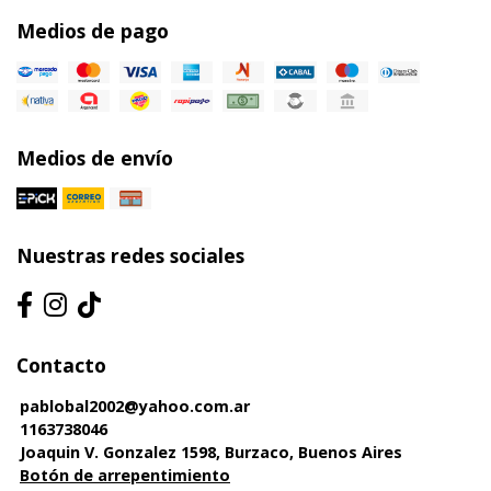
Medios de pago
Medios de envío
Nuestras redes sociales
Contacto
pablobal2002@yahoo.com.ar
1163738046
Joaquin V. Gonzalez 1598, Burzaco, Buenos Aires
Botón de arrepentimiento