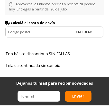
Aprovechá los nuevos precios y reservá tu pedido
hoy. Entregas a partir del 20 de julio.
Calculá el costo de envío
CALCULAR
Top básico discontinuo SIN FALLAS.
Tela discontinuada sin cambio
Dejanos tu mail para recibir novedades
Enviar