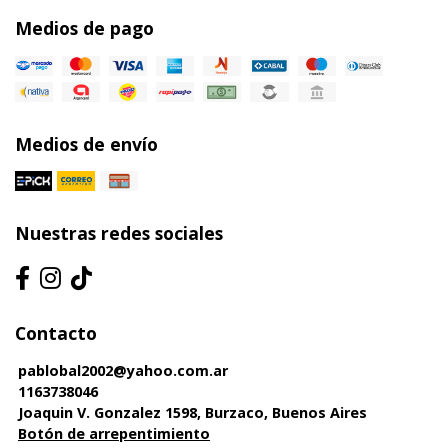
Medios de pago
Medios de envío
Nuestras redes sociales
Contacto
pablobal2002@yahoo.com.ar
1163738046
Joaquin V. Gonzalez 1598, Burzaco, Buenos Aires
Botón de arrepentimiento