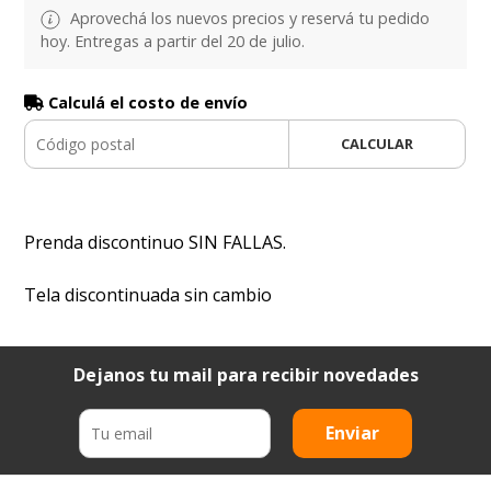
Aprovechá los nuevos precios y reservá tu pedido
hoy. Entregas a partir del 20 de julio.
Calculá el costo de envío
CALCULAR
Prenda discontinuo SIN FALLAS.
Tela discontinuada sin cambio
Dejanos tu mail para recibir novedades
Enviar