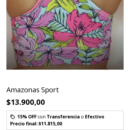
Amazonas Sport
$13.900,00
15% OFF
con
Transferencia
o
Efectivo
Precio final:
$11.815,00