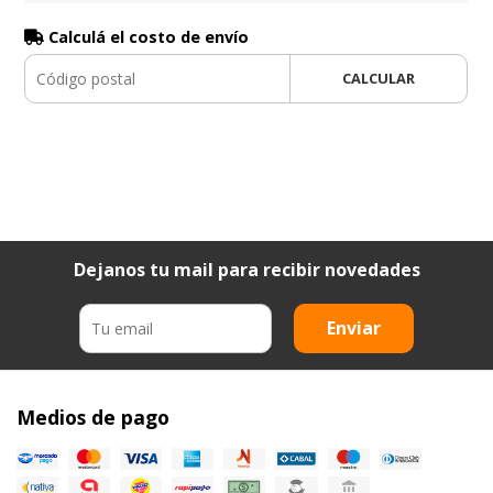
Calculá el costo de envío
CALCULAR
Dejanos tu mail para recibir novedades
Enviar
Medios de pago