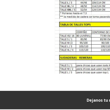
Dejanos tu 