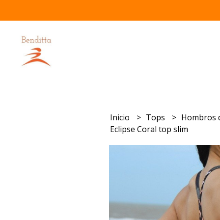
Inicio
Tops
Hombros 
Eclipse Coral top slim