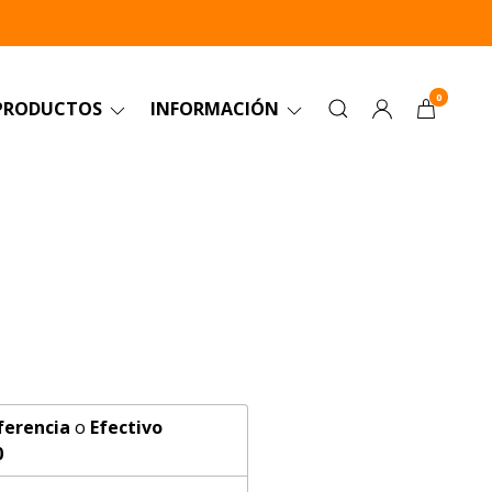
0
PRODUCTOS
INFORMACIÓN
ferencia
o
Efectivo
0