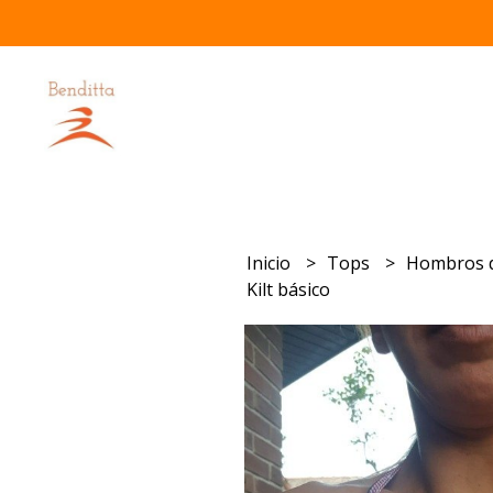
Inicio
Tops
Hombros 
Kilt básico