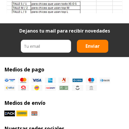
Dejanos tu mail para recibir novedades
Enviar
Medios de pago
Medios de envío
Nuestras redes sociales