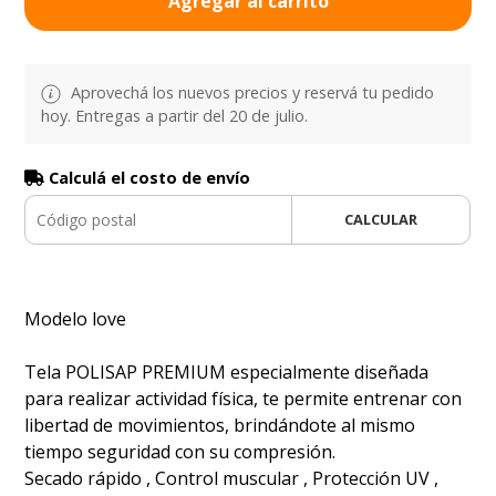
Agregar al carrito
Aprovechá los nuevos precios y reservá tu pedido
hoy. Entregas a partir del 20 de julio.
Calculá el costo de envío
CALCULAR
Modelo love
Tela POLISAP PREMIUM especialmente diseñada
para realizar actividad física, te permite entrenar con
libertad de movimientos, brindándote al mismo
tiempo seguridad con su compresión.
Secado rápido , Control muscular , Protección UV ,