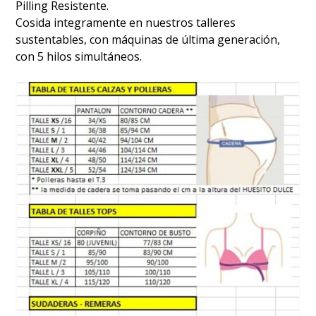
Pilling Resistente.
Cosida integramente en nuestros talleres
sustentables, con máquinas de última generación,
con 5 hilos simultáneos.