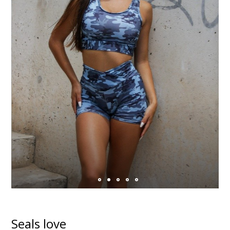
Seals love